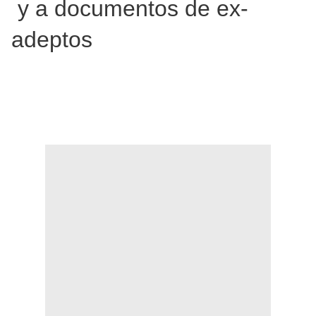
y a documentos de ex-
adeptos