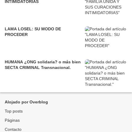
INTIMIDATORIAS
LAMA LOSEL: SU MODO DE
PROCEDER
HUMANA ¿ONG solidaria? o más bien
SECTA CRIMINAL Transnacional.
Alojado por Overblog
Top posts
Páginas
Contacto