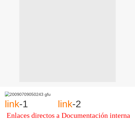
link
-1
link
-2
Enlaces directos a Documentación interna