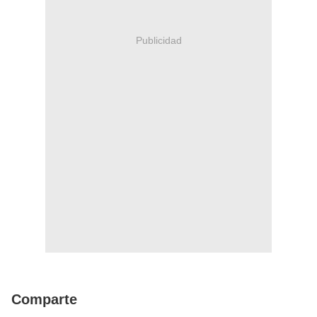
Publicidad
Comparte