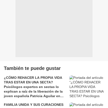
También te puede gustar
¿CÓMO REHACER LA PROPIA VIDA
TRAS ESTAR EN UNA SECTA?
Psicólogos expertos en sectas lo
explican a raíz de la liberación de la
joven española Patricia Aguilar en
Perú.
FAMILIA UNIDA Y SUS CURACIONES