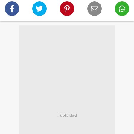
Publicidad