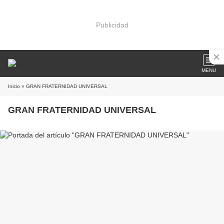
Publicidad
MENU
Inicio
» GRAN FRATERNIDAD UNIVERSAL
GRAN FRATERNIDAD UNIVERSAL