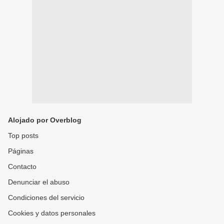
Alojado por Overblog
Top posts
Páginas
Contacto
Denunciar el abuso
Condiciones del servicio
Cookies y datos personales