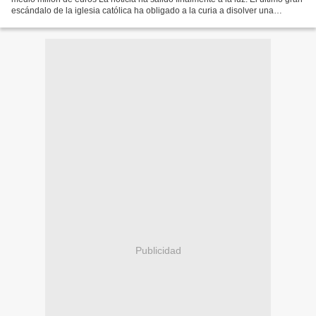
escándalo de la iglesia católica ha obligado a la curia a disolver una
asociación de fieles por sospechas...
Publicidad