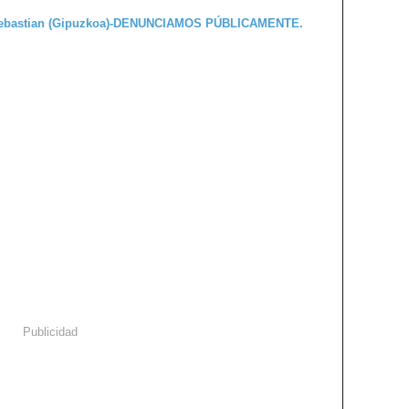
Publicidad