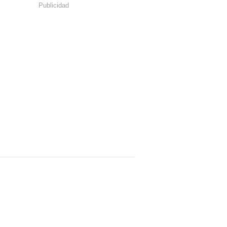
Publicidad