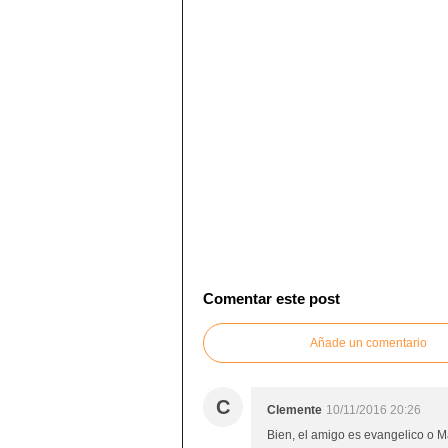
Comentar este post
Añade un comentario
C
Clemente
10/11/2016 20:26
Bien, el amigo es evangelico o Ma