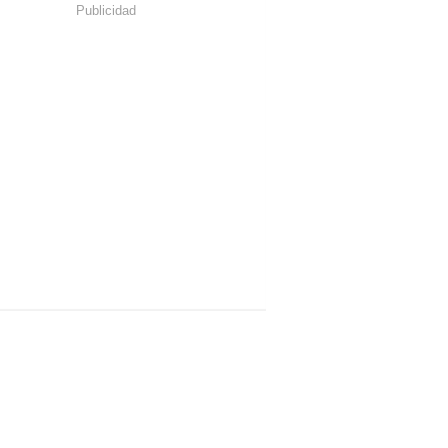
Publicidad