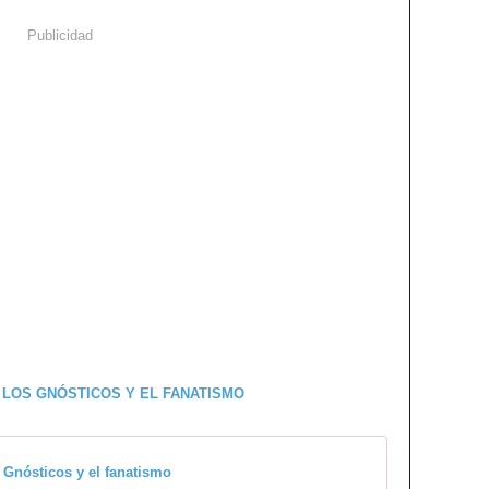
Publicidad
 Gnósticos y el fanatismo