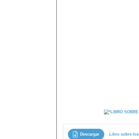
Descargar
Libro sobre los