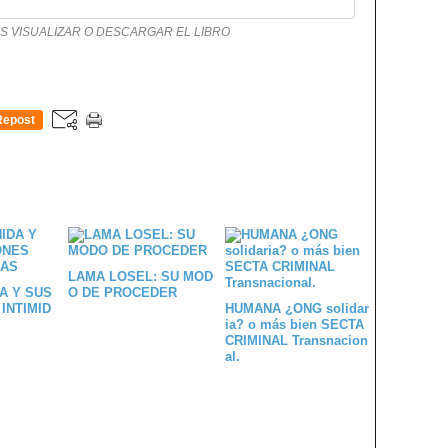
 VISUALIZAR O DESCARGAR EL LIBRO
Repost
0
LAMA LOSEL: SU MOD
A Y SUS
O DE PROCEDER
INTIMID
HUMANA ¿ONG solidar
ia? o más bien SECTA
CRIMINAL Transnacion
al.